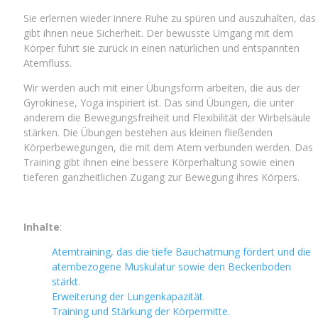
Sie erlernen wieder innere Ruhe zu spüren und auszuhalten, das
gibt ihnen neue Sicherheit. Der bewusste Umgang mit dem
Körper führt sie zurück in einen natürlichen und entspannten
Atemfluss.
Wir werden auch mit einer Übungsform arbeiten, die aus der
Gyrokinese, Yoga inspiriert ist. Das sind Übungen, die unter
anderem die Bewegungsfreiheit und Flexibilität der Wirbelsäule
stärken. Die Übungen bestehen aus kleinen fließenden
Körperbewegungen, die mit dem Atem verbunden werden. Das
Training gibt ihnen eine bessere Körperhaltung sowie einen
tieferen ganzheitlichen Zugang zur Bewegung ihres Körpers.
Inhalte
:
Atemtraining, das die tiefe Bauchatmung fördert und die
atembezogene Muskulatur sowie den Beckenboden
stärkt.
Erweiterung der Lungenkapazität.
Training und Stärkung der Körpermitte.