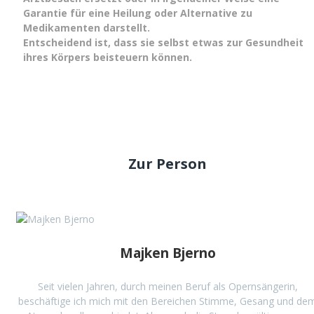
Garantie für eine Heilung oder Alternative zu
Medikamenten darstellt.
Entscheidend ist, dass sie selbst etwas zur Gesundheit
ihres Körpers beisteuern können.
Zur Person
Majken Bjerno
Seit vielen Jahren, durch meinen Beruf als Opernsängerin,
beschäftige ich mich mit den Bereichen Stimme, Gesang und de