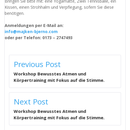
Bringen Sie bitte mit: eine Yogamatte, Zwei Tennisbälle, ein
Kissen, einen Strohhalm und Verpflegung, sofern Sie diese
benötigen.
Anmeldungen per E-Mail an:
info@majken-bjerno.com
oder per Telefon: 0173 – 2747493
BEITRAGSNAVIGATION
Previous Post
Workshop Bewusstes Atmen und
Körpertraining mit Fokus auf die Stimme.
Next Post
Workshop Bewusstes Atmen und
Körpertraining mit Fokus auf die Stimme.